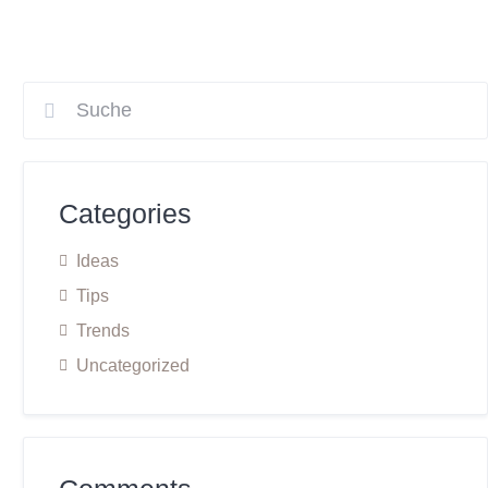
Categories
Ideas
Tips
Trends
Uncategorized