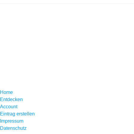
Home
Entdecken
Account
Eintrag erstellen
Impressum
Datenschutz