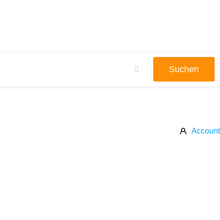
Suchen
Account