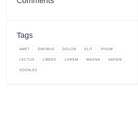
Comments
Tags
AMET
DAPIBUS
DOLOR
ELIT
IPSUM
LECTUS
LIBERO
LOREM
MAGNA
SAPIEN
SODALES