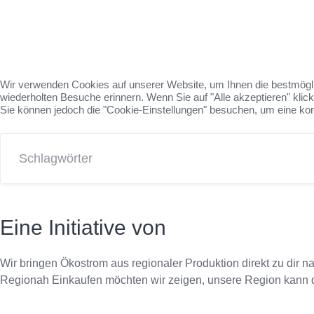
Wir verwenden Cookies auf unserer Website, um Ihnen die bestmögli
wiederholten Besuche erinnern. Wenn Sie auf "Alle akzeptieren" kli
Sie können jedoch die "Cookie-Einstellungen" besuchen, um eine kont
Eine Initiative von
Wir bringen Ökostrom aus regionaler Produktion direkt zu dir 
Regionah Einkaufen möchten wir zeigen, unsere Region kann das