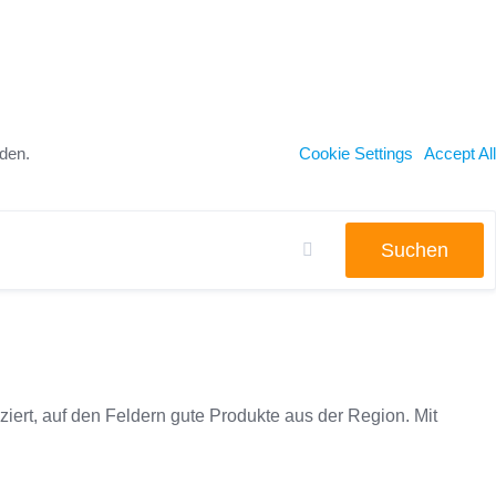
nden.
Cookie Settings
Accept All
Suchen
iert, auf den Feldern gute Produkte aus der Region. Mit