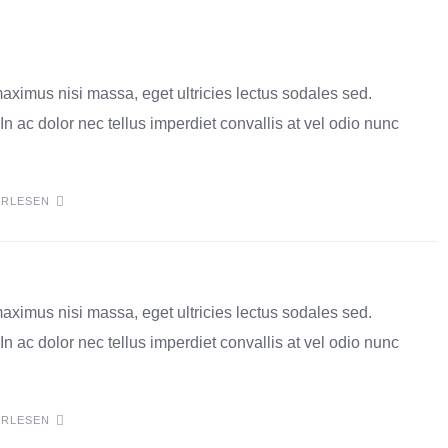
aximus nisi massa, eget ultricies lectus sodales sed.
 ac dolor nec tellus imperdiet convallis at vel odio nunc
ERLESEN
aximus nisi massa, eget ultricies lectus sodales sed.
 ac dolor nec tellus imperdiet convallis at vel odio nunc
ERLESEN