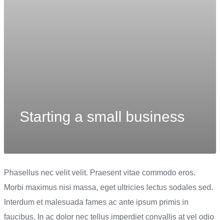
Starting a small business
Phasellus nec velit velit. Praesent vitae commodo eros.
Morbi maximus nisi massa, eget ultricies lectus sodales sed.
Interdum et malesuada fames ac ante ipsum primis in
faucibus. In ac dolor nec tellus imperdiet convallis at vel odio