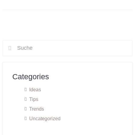
Categories
Ideas
Tips
Trends
Uncategorized