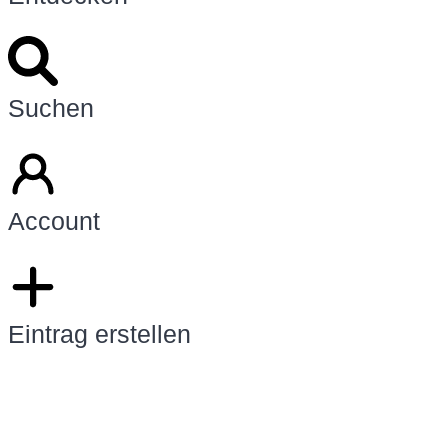
Suchen
Account
Eintrag erstellen