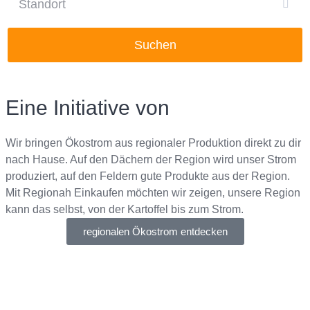
Suchen
Eine Initiative von
Wir bringen Ökostrom aus regionaler Produktion direkt zu dir
nach Hause. Auf den Dächern der Region wird unser Strom
produziert, auf den Feldern gute Produkte aus der Region.
Mit Regionah Einkaufen möchten wir zeigen, unsere Region
kann das selbst, von der Kartoffel bis zum Strom.
regionalen Ökostrom entdecken