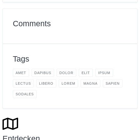
Comments
Tags
AMET
DAPIBUS
DOLOR
ELIT
IPSUM
LECTUS
LIBERO
LOREM
MAGNA
SAPIEN
SODALES
Entdecken