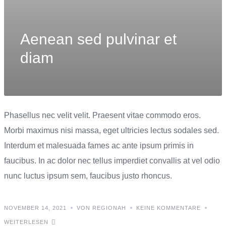
Aenean sed pulvinar et
diam
Phasellus nec velit velit. Praesent vitae commodo eros.
Morbi maximus nisi massa, eget ultricies lectus sodales sed.
Interdum et malesuada fames ac ante ipsum primis in
faucibus. In ac dolor nec tellus imperdiet convallis at vel odio
nunc luctus ipsum sem, faucibus justo rhoncus.
NOVEMBER 14, 2021
VON REGIONAH
KEINE KOMMENTARE
WEITERLESEN