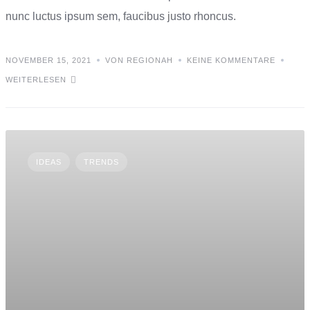
nunc luctus ipsum sem, faucibus justo rhoncus.
NOVEMBER 15, 2021
VON REGIONAH
KEINE KOMMENTARE
WEITERLESEN
IDEAS
TRENDS