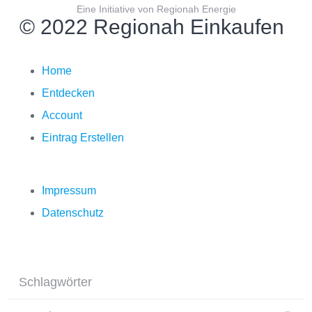
Eine Initiative von Regionah Energie
© 2022 Regionah Einkaufen
Home
Entdecken
Account
Eintrag Erstellen
Impressum
Datenschutz