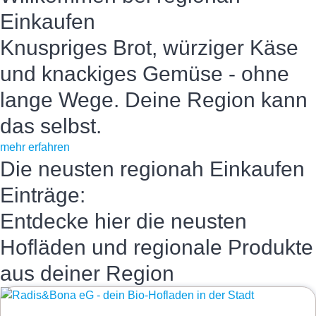
Einkaufen
Knuspriges Brot, würziger Käse
und knackiges Gemüse - ohne
lange Wege. Deine Region kann
das selbst.
mehr erfahren
Die neusten regionah Einkaufen
Einträge:
Entdecke hier die neusten
Hofläden und regionale Produkte
aus deiner Region