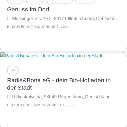
Genuss im Dorf
Mussinger Straße 3, 89171 Illerkirchberg, Deutschland
HINZUGEFÜGT AM: JANUAR 6, 2024
Bio
Radis&Bona eG - dein Bio-Hofladen in
der Stadt
Rilkestraße 5a, 93049 Regensburg, Deutschland
HINZUGEFÜGT AM: NOVEMBER 3, 2025