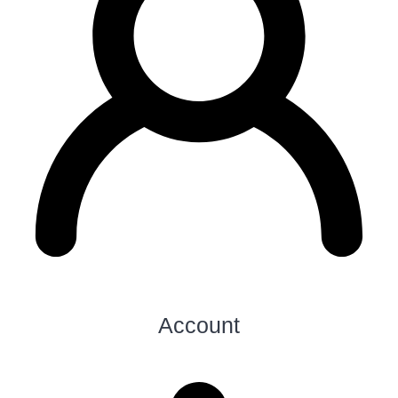
Account