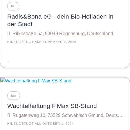
Bio
Radis&Bona eG - dein Bio-Hofladen in
der Stadt
Rilkestraße 5a, 93049 Regensburg, Deutschland
HINZUGEFÜGT AM: NOVEMBER 3, 2025
Eier
Wachtelhaltung F.Max SB-Stand
Rugatenweg 10, 73529 Schwäbisch Gmünd, Deutschland
HINZUGEFÜGT AM: OKTOBER 1, 2024