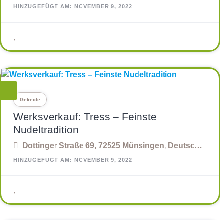
HINZUGEFÜGT AM: NOVEMBER 9, 2022
Getreide
Werksverkauf: Tress – Feinste
Nudeltradition
Dottinger Straße 69, 72525 Münsingen, Deutschland
HINZUGEFÜGT AM: NOVEMBER 9, 2022