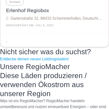
Sonstiges
Erlenhof Regiobox
Gartenstraße 32, 88433 Schemmerhofen, Deutschland
HINZUGEFÜGT AM: JULI 6, 2023
Nicht sicher was du suchst?
Entdecke deinen neuen Lieblingsladen!
Unsere RegioMacher
Diese Läden produzieren /
verwenden Ökostrom aus
unserer Region
Was ist ein RegioMacher?
RegioMacher handeln
umweltbewusst und nutzen erneuerbare Energien – oder sind