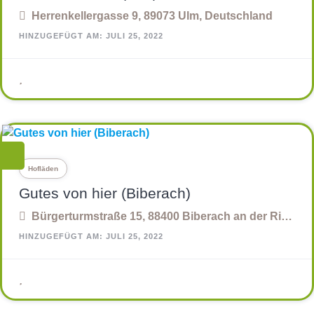
Herrenkellergasse 9, 89073 Ulm, Deutschland
HINZUGEFÜGT AM: JULI 25, 2022
Hofläden
Gutes von hier (Biberach)
Bürgerturmstraße 15, 88400 Biberach an der Riß, Deutschland
HINZUGEFÜGT AM: JULI 25, 2022