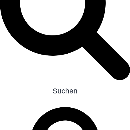
Suchen