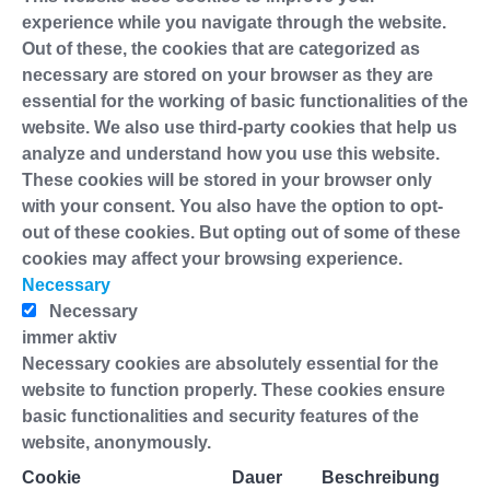
experience while you navigate through the website.
Out of these, the cookies that are categorized as
necessary are stored on your browser as they are
essential for the working of basic functionalities of the
website. We also use third-party cookies that help us
analyze and understand how you use this website.
These cookies will be stored in your browser only
with your consent. You also have the option to opt-
out of these cookies. But opting out of some of these
cookies may affect your browsing experience.
Necessary
Necessary
immer aktiv
Necessary cookies are absolutely essential for the
website to function properly. These cookies ensure
basic functionalities and security features of the
website, anonymously.
Cookie
Dauer
Beschreibung