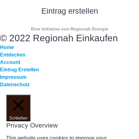
Eintrag erstellen
Eine Initiative von Regionah Energie
© 2022 Regionah Einkaufen
Home
Entdecken
Account
Eintrag Erstellen
Impressum
Datenschutz
Schließen
Privacy Overview
This website uses cookies to improve your