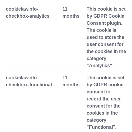
cookielawinfo-
11
This cookie is set
checkbox-analytics
months
by GDPR Cookie
Consent plugin.
The cookie is
used to store the
user consent for
the cookies in the
category
"Analytics".
cookielawinfo-
11
The cookie is set
checkbox-functional
months
by GDPR cookie
consent to
record the user
consent for the
cookies in the
category
"Functional".