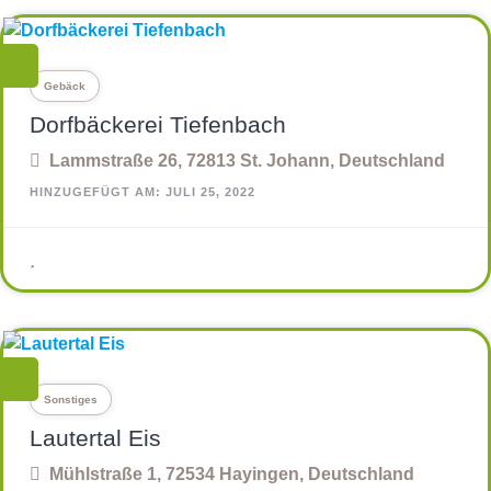
Gebäck
Dorfbäckerei Tiefenbach
Lammstraße 26, 72813 St. Johann, Deutschland
HINZUGEFÜGT AM: JULI 25, 2022
Sonstiges
Lautertal Eis
Mühlstraße 1, 72534 Hayingen, Deutschland