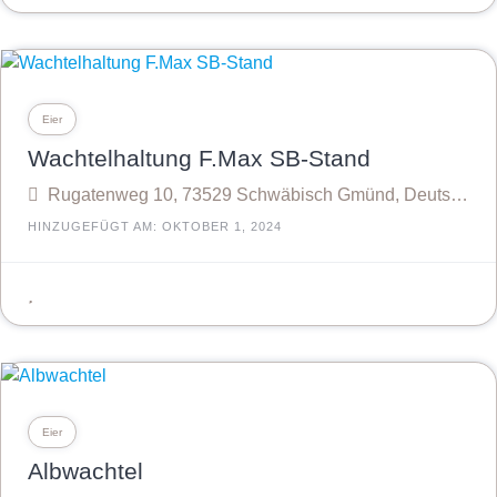
Eier
Wachtelhaltung F.Max SB-Stand
Rugatenweg 10, 73529 Schwäbisch Gmünd, Deutschland
HINZUGEFÜGT AM: OKTOBER 1, 2024
Eier
Albwachtel