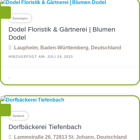
Sonstiges
Dodel Floristik & Gärtnerei | Blumen
Dodel
Laupheim, Baden-Württemberg, Deutschland
HINZUGEFÜGT AM: JULI 24, 2023
Gebäck
Dorfbäckerei Tiefenbach
Lammstraße 26, 72813 St. Johann, Deutschland