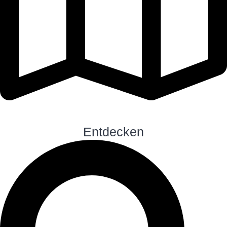
Entdecken