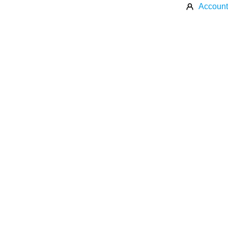
Account