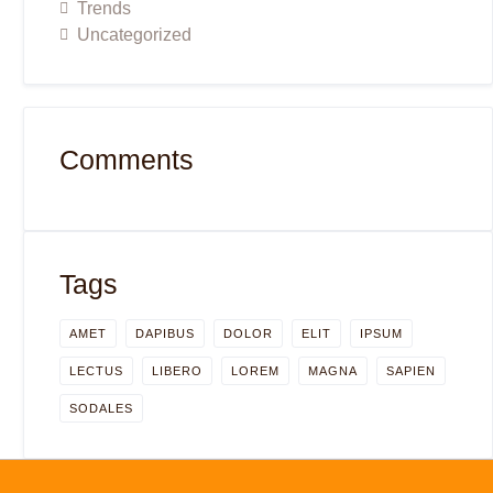
Trends
Uncategorized
Comments
Tags
AMET
DAPIBUS
DOLOR
ELIT
IPSUM
LECTUS
LIBERO
LOREM
MAGNA
SAPIEN
SODALES