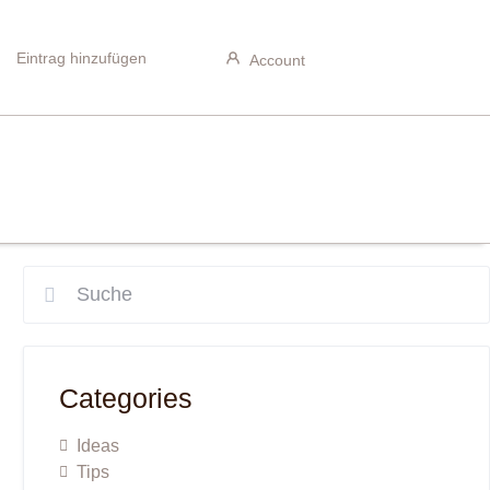
Eintrag hinzufügen
Account
Categories
Ideas
Tips