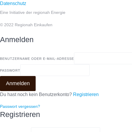
Datenschutz
Eine Initiative der regionah Energie
© 2022 Regionah Einkaufen
Anmelden
BENUTZERNAME ODER E-MAIL-ADRESSE
PASSWORT
Anmelden
Du hast noch kein Benutzerkonto?
Registrieren
Passwort vergessen?
Registrieren