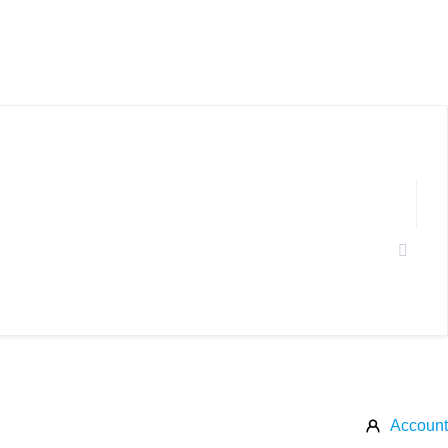
Account