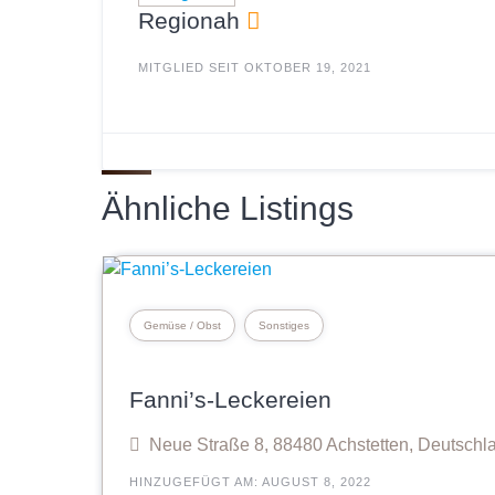
Regionah
MITGLIED SEIT OKTOBER 19, 2021
Ähnliche Listings
Gemüse / Obst
Sonstiges
Fanni’s-Leckereien
Neue Straße 8, 88480 Achstetten, Deutschl
HINZUGEFÜGT AM: AUGUST 8, 2022