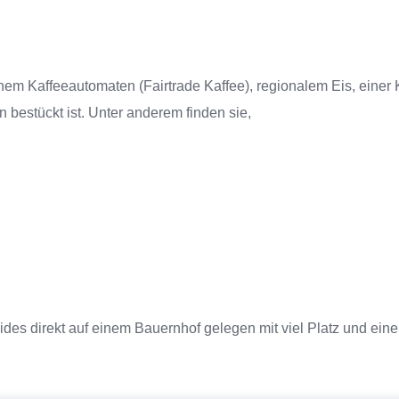
em Kaffeeautomaten (Fairtrade Kaffee), regionalem Eis, einer Ka
 bestückt ist. Unter anderem finden sie,
eides direkt auf einem Bauernhof gelegen mit viel Platz und eine