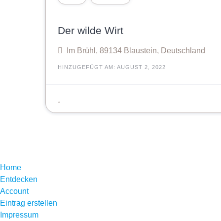
Der wilde Wirt
Im Brühl, 89134 Blaustein, Deutschland
HINZUGEFÜGT AM: AUGUST 2, 2022
Home
Entdecken
Account
Eintrag erstellen
Impressum