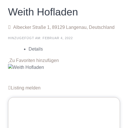
Weith Hofladen
Albecker Straße 1, 89129 Langenau, Deutschland
HINZUGEFÜGT AM: FEBRUAR 4, 2022
Details
Zu Favoriten hinzufügen
Listing melden