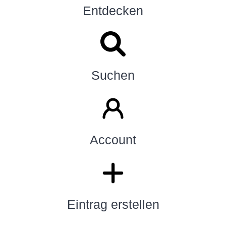
Entdecken
Suchen
Account
Eintrag erstellen