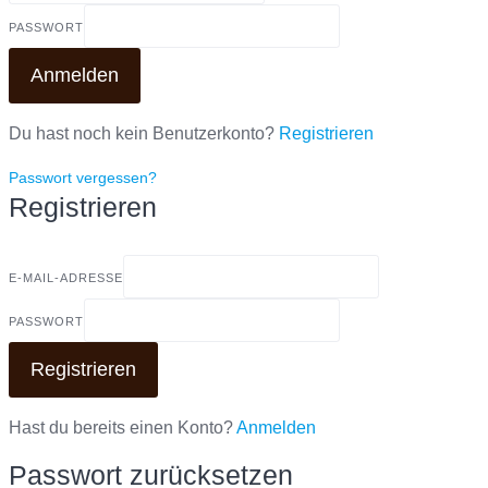
PASSWORT
Anmelden
Du hast noch kein Benutzerkonto?
Registrieren
Passwort vergessen?
Registrieren
E-MAIL-ADRESSE
PASSWORT
Registrieren
Hast du bereits einen Konto?
Anmelden
Passwort zurücksetzen