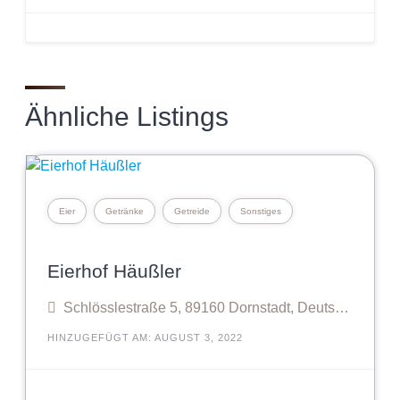
Ähnliche Listings
Eier
Getränke
Getreide
Sonstiges
Eierhof Häußler
Schlösslestraße 5, 89160 Dornstadt, Deutschland
HINZUGEFÜGT AM: AUGUST 3, 2022