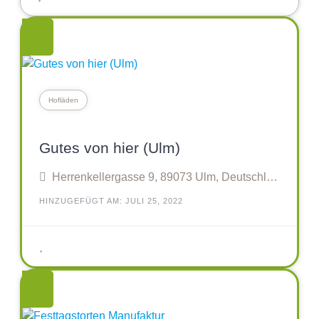
Hofläden
Gutes von hier (Ulm)
Herrenkellergasse 9, 89073 Ulm, Deutschland
HINZUGEFÜGT AM: JULI 25, 2022