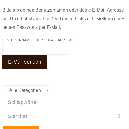
Bitte gib deinen Benutzernamen oder deine E-Mail-Adresse
an. Du erhältst anschließend einen Link zur Erstellung eines
neuen Passworts per E-Mail.
BENUTZERNAME ODER E-MAIL-ADRESSE
E-Mail senden