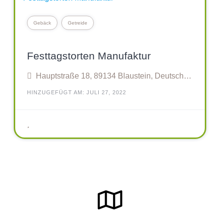
Gebäck
Getreide
Festtagstorten Manufaktur
Hauptstraße 18, 89134 Blaustein, Deutschland
HINZUGEFÜGT AM: JULI 27, 2022