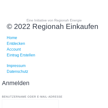
Eine Initiative von Regionah Energie
© 2022 Regionah Einkaufen
Home
Entdecken
Account
Eintrag Erstellen
Impressum
Datenschutz
Anmelden
BENUTZERNAME ODER E-MAIL-ADRESSE