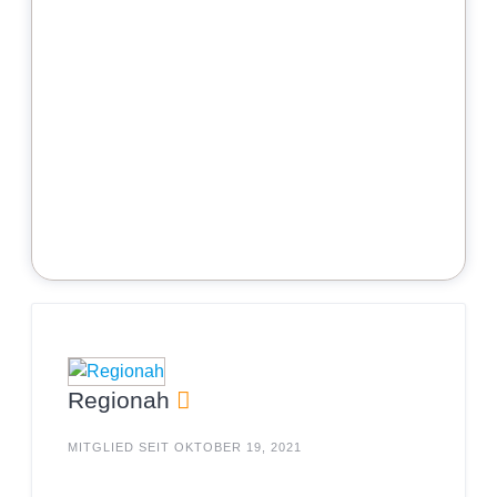
Regionah
MITGLIED SEIT OKTOBER 19, 2021