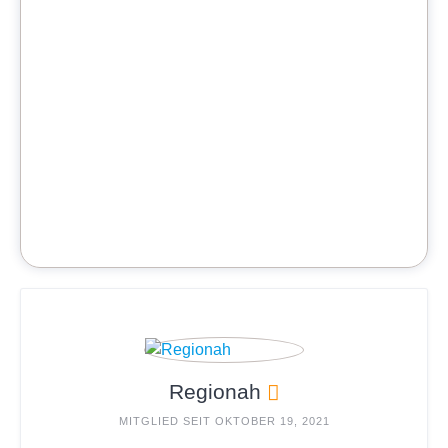
Regionah
MITGLIED SEIT OKTOBER 19, 2021