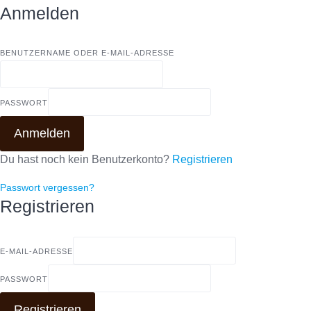
Anmelden
BENUTZERNAME ODER E-MAIL-ADRESSE
PASSWORT
Anmelden
Du hast noch kein Benutzerkonto?
Registrieren
Passwort vergessen?
Registrieren
E-MAIL-ADRESSE
PASSWORT
Registrieren