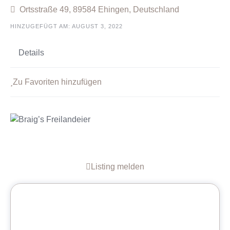
Ortsstraße 49, 89584 Ehingen, Deutschland
HINZUGEFÜGT AM: AUGUST 3, 2022
Details
Zu Favoriten hinzufügen
Listing melden