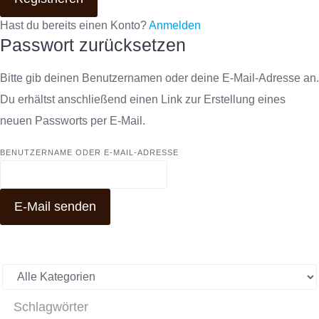
Hast du bereits einen Konto?
Anmelden
Passwort zurücksetzen
Bitte gib deinen Benutzernamen oder deine E-Mail-Adresse an.
Du erhältst anschließend einen Link zur Erstellung eines
neuen Passworts per E-Mail.
BENUTZERNAME ODER E-MAIL-ADRESSE
E-Mail senden