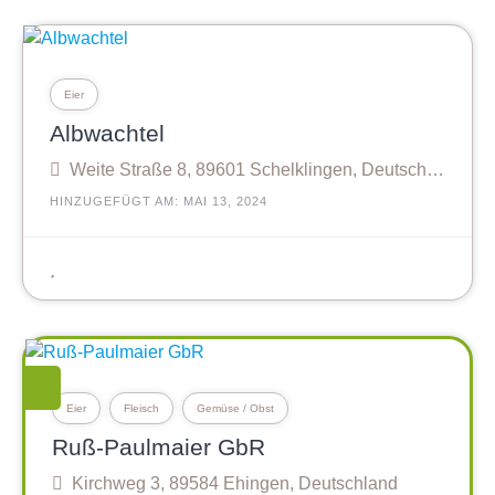
Eier
Albwachtel
Weite Straße 8, 89601 Schelklingen, Deutschland
HINZUGEFÜGT AM: MAI 13, 2024
Eier
Fleisch
Gemüse / Obst
Ruß-Paulmaier GbR
Kirchweg 3, 89584 Ehingen, Deutschland