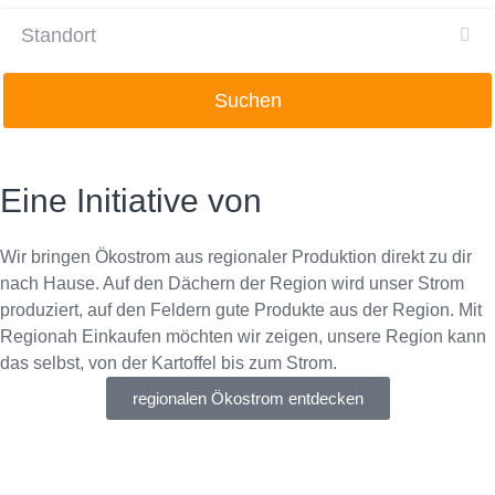
Suchen
Eine Initiative von
Wir bringen Ökostrom aus regionaler Produktion direkt zu dir
nach Hause. Auf den Dächern der Region wird unser Strom
produziert, auf den Feldern gute Produkte aus der Region. Mit
Regionah Einkaufen möchten wir zeigen, unsere Region kann
das selbst, von der Kartoffel bis zum Strom.
regionalen Ökostrom entdecken