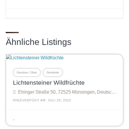
Ähnliche Listings
Gemüse / Obst
Getränke
Lichtensteiner Wildfrüchte
Ehinger Straße 50, 72525 Münsingen, Deutschland
HINZUGEFÜGT AM: JULI 25, 2022