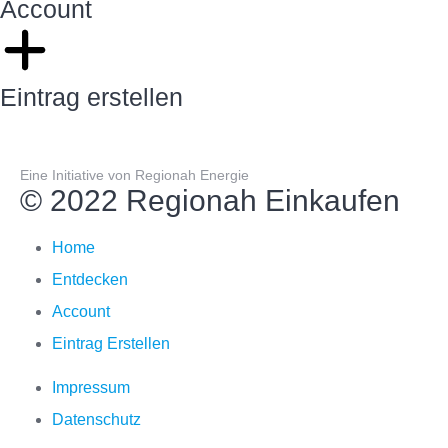
Account
Eintrag erstellen
Eine Initiative von Regionah Energie
© 2022 Regionah Einkaufen
Home
Entdecken
Account
Eintrag Erstellen
Impressum
Datenschutz