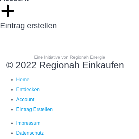
Eintrag erstellen
Eine Initiative von Regionah Energie
© 2022 Regionah Einkaufen
Home
Entdecken
Account
Eintrag Erstellen
Impressum
Datenschutz