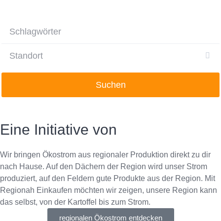
Suchen
Eine Initiative von
Wir bringen Ökostrom aus regionaler Produktion direkt zu dir
nach Hause. Auf den Dächern der Region wird unser Strom
produziert, auf den Feldern gute Produkte aus der Region. Mit
Regionah Einkaufen möchten wir zeigen, unsere Region kann
das selbst, von der Kartoffel bis zum Strom.
regionalen Ökostrom entdecken