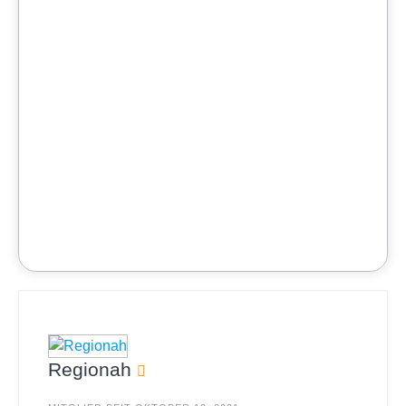
Regionah