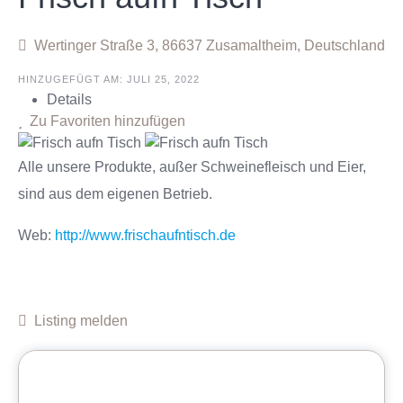
Wertinger Straße 3, 86637 Zusamaltheim, Deutschland
HINZUGEFÜGT AM: JULI 25, 2022
Details
Zu Favoriten hinzufügen
Alle unsere Produkte, außer Schweinefleisch und Eier,
sind aus dem eigenen Betrieb.
Web:
http://www.frischaufntisch.de
Listing melden