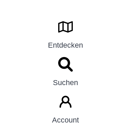
Entdecken
Suchen
Account