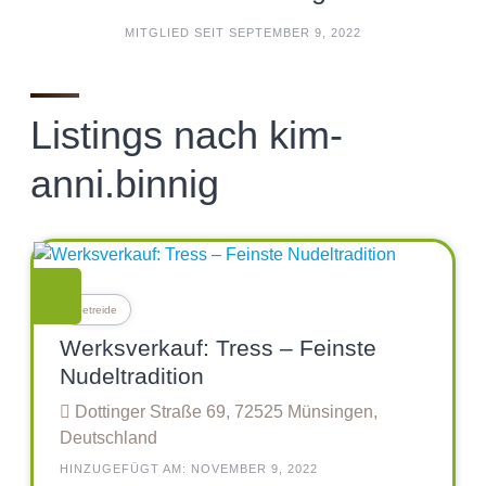
MITGLIED SEIT SEPTEMBER 9, 2022
Listings nach kim-
anni.binnig
Getreide
Werksverkauf: Tress – Feinste
Nudeltradition
Dottinger Straße 69, 72525 Münsingen,
Deutschland
HINZUGEFÜGT AM: NOVEMBER 9, 2022