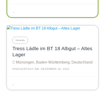
Getreide
Tress Lädle im BT 18 Albgut – Altes
Lager
Münsingen, Baden-Württemberg, Deutschland
HINZUGEFÜGT AM: DEZEMBER 20, 2022