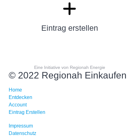
Eintrag erstellen
Eine Initiative von Regionah Energie
© 2022 Regionah Einkaufen
Home
Entdecken
Account
Eintrag Erstellen
Impressum
Datenschutz