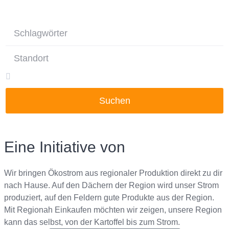
Suchen
Eine Initiative von
Wir bringen Ökostrom aus regionaler Produktion direkt zu dir
nach Hause. Auf den Dächern der Region wird unser Strom
produziert, auf den Feldern gute Produkte aus der Region.
Mit Regionah Einkaufen möchten wir zeigen, unsere Region
kann das selbst, von der Kartoffel bis zum Strom.