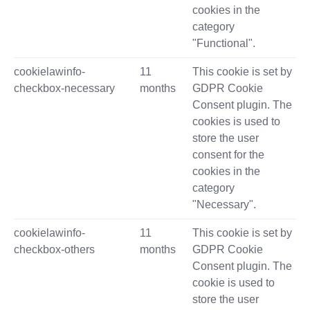
cookies in the
category
"Functional".
cookielawinfo-
11
This cookie is set by
checkbox-necessary
months
GDPR Cookie
Consent plugin. The
cookies is used to
store the user
consent for the
cookies in the
category
"Necessary".
cookielawinfo-
11
This cookie is set by
checkbox-others
months
GDPR Cookie
Consent plugin. The
cookie is used to
store the user