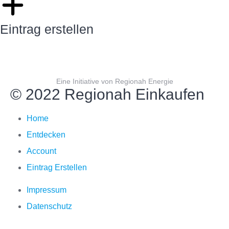
Eintrag erstellen
Eine Initiative von Regionah Energie
© 2022 Regionah Einkaufen
Home
Entdecken
Account
Eintrag Erstellen
Impressum
Datenschutz