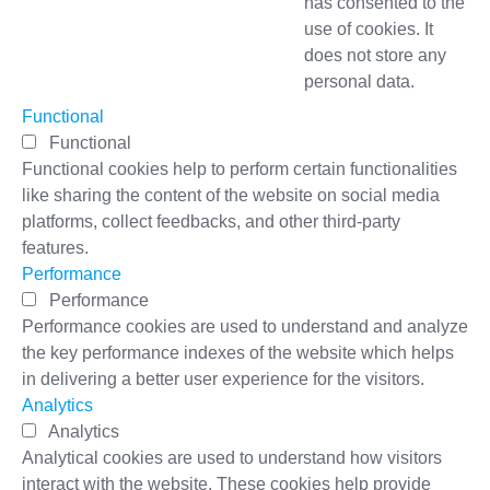
has consented to the
use of cookies. It
does not store any
personal data.
Functional
Functional
Functional cookies help to perform certain functionalities
like sharing the content of the website on social media
platforms, collect feedbacks, and other third-party
features.
Performance
Performance
Performance cookies are used to understand and analyze
the key performance indexes of the website which helps
in delivering a better user experience for the visitors.
Analytics
Analytics
Analytical cookies are used to understand how visitors
interact with the website. These cookies help provide