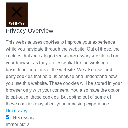
Schließen
Privacy Overview
This website uses cookies to improve your experience
while you navigate through the website. Out of these, the
cookies that are categorized as necessary are stored on
your browser as they are essential for the working of
basic functionalities of the website. We also use third-
party cookies that help us analyze and understand how
you use this website. These cookies will be stored in your
browser only with your consent. You also have the option
to opt-out of these cookies. But opting out of some of
these cookies may affect your browsing experience.
Necessary
Necessary
immer aktiv