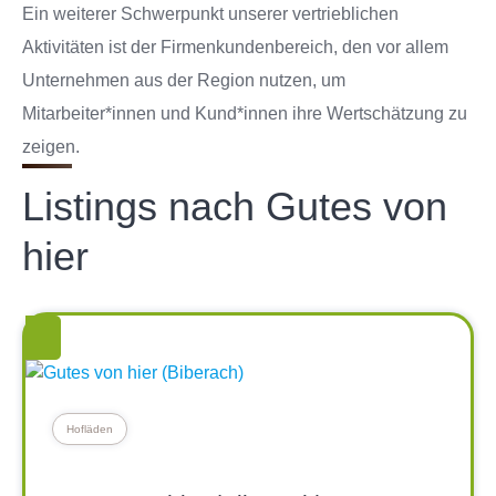
Ein weiterer Schwerpunkt unserer vertrieblichen
Aktivitäten ist der Firmenkundenbereich, den vor allem
Unternehmen aus der Region nutzen, um
Mitarbeiter*innen und Kund*innen ihre Wertschätzung zu
zeigen.
Listings nach Gutes von
hier
Hofläden