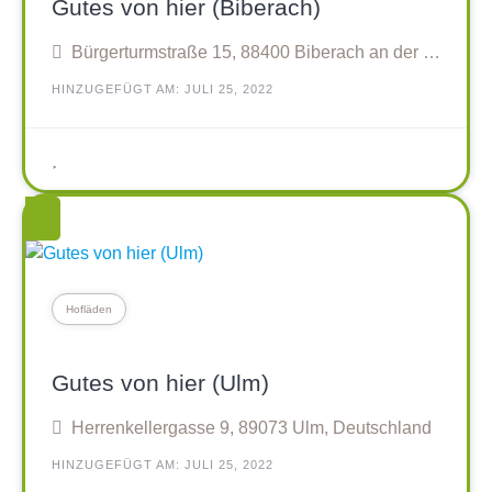
Gutes von hier (Biberach)
Bürgerturmstraße 15, 88400 Biberach an der Riß, Deutschland
HINZUGEFÜGT AM: JULI 25, 2022
Hofläden
Gutes von hier (Ulm)
Herrenkellergasse 9, 89073 Ulm, Deutschland
HINZUGEFÜGT AM: JULI 25, 2022