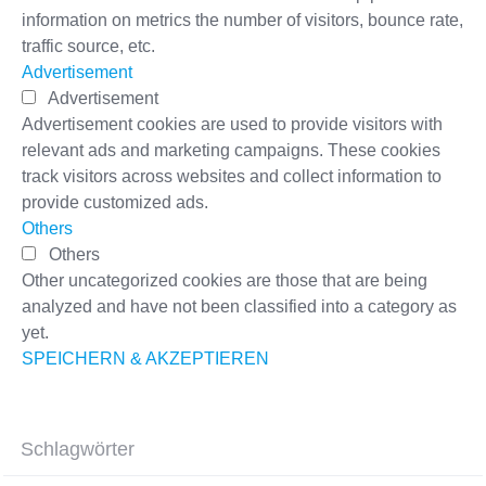
information on metrics the number of visitors, bounce rate,
traffic source, etc.
Advertisement
Advertisement
Advertisement cookies are used to provide visitors with
relevant ads and marketing campaigns. These cookies
track visitors across websites and collect information to
provide customized ads.
Others
Others
Other uncategorized cookies are those that are being
analyzed and have not been classified into a category as
yet.
SPEICHERN & AKZEPTIEREN