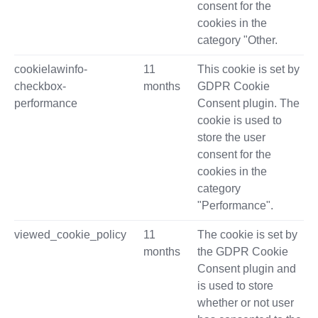
consent for the
cookies in the
category "Other.
cookielawinfo-
11
This cookie is set by
checkbox-
months
GDPR Cookie
performance
Consent plugin. The
cookie is used to
store the user
consent for the
cookies in the
category
"Performance".
viewed_cookie_policy
11
The cookie is set by
months
the GDPR Cookie
Consent plugin and
is used to store
whether or not user