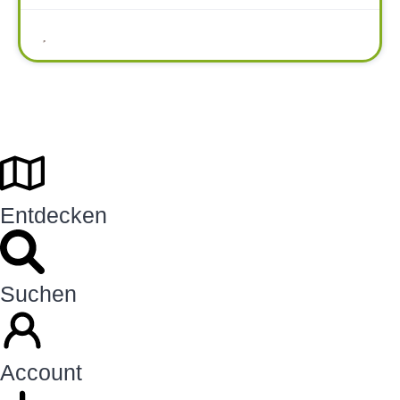
Entdecken
Suchen
Account