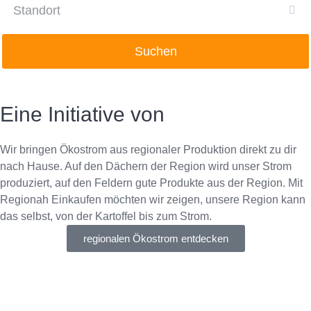
Suchen
Eine Initiative von
Wir bringen Ökostrom aus regionaler Produktion direkt zu dir
nach Hause. Auf den Dächern der Region wird unser Strom
produziert, auf den Feldern gute Produkte aus der Region. Mit
Regionah Einkaufen möchten wir zeigen, unsere Region kann
das selbst, von der Kartoffel bis zum Strom.
regionalen Ökostrom entdecken