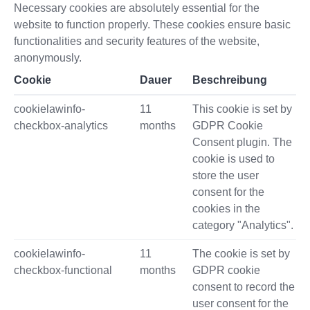
Necessary cookies are absolutely essential for the
website to function properly. These cookies ensure basic
functionalities and security features of the website,
anonymously.
Cookie
Dauer
Beschreibung
cookielawinfo-
11
This cookie is set by
checkbox-analytics
months
GDPR Cookie
Consent plugin. The
cookie is used to
store the user
consent for the
cookies in the
category "Analytics".
cookielawinfo-
11
The cookie is set by
checkbox-functional
months
GDPR cookie
consent to record the
user consent for the