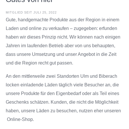
MITGLIED SEIT JULI 25, 2022
Gute, handgemachte Produkte aus der Region in einem
Laden und online zu verkaufen – zugegeben: erfunden
haben wir dieses Prinzip nicht. Wir können nach einigen
Jahren im laufenden Betrieb aber von uns behaupten,
dass unsere Umsetzung und unser Angebot in die Zeit
und die Region recht gut passen.
An den mittlerweile zwei Standorten Ulm und Biberach
locken einladende Läden täglich viele Besucher an, die
unsere Produkte für den Eigenbedarf oder als Teil eines
Geschenks schätzen. Kunden, die nicht die Möglichkeit
haben, unsere Läden zu besuchen, nutzen eher unseren
Online-Shop.